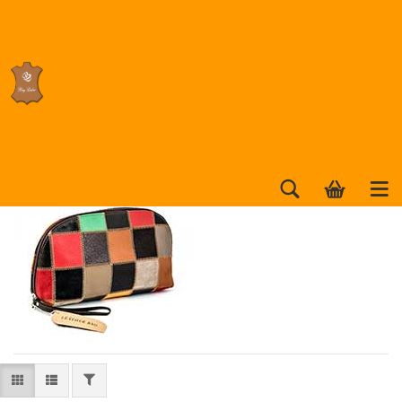
Sonstige