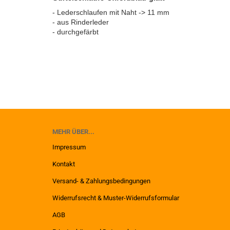
- Lederschlaufen mit Naht -> 11 mm
- aus Rinderleder
- durchgefärbt
MEHR ÜBER...
Impressum
Kontakt
Versand- & Zahlungsbedingungen
Widerrufsrecht & Muster-Widerrufsformular
AGB