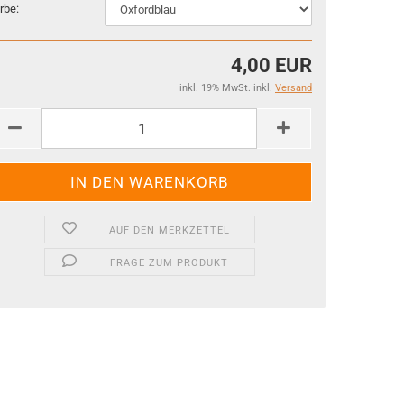
rbe:
4,00 EUR
inkl. 19% MwSt. inkl.
Versand
AUF DEN MERKZETTEL
FRAGE ZUM PRODUKT