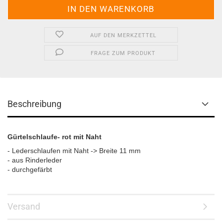
AUF DEN MERKZETTEL
FRAGE ZUM PRODUKT
Beschreibung
Gürtelschlaufe- rot mit Naht
- Lederschlaufen mit Naht -> Breite 11 mm
- aus Rinderleder
- durchgefärbt
Versand