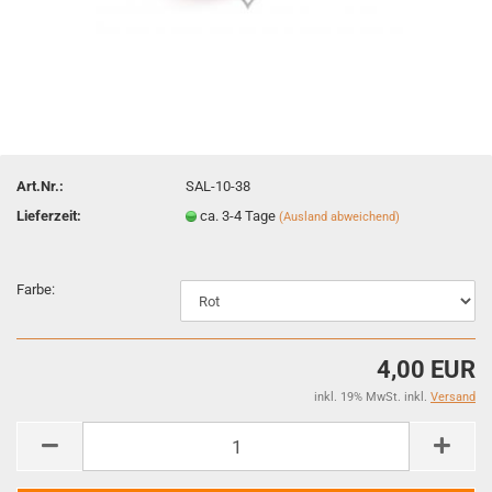
Art.Nr.:
SAL-10-38
Lieferzeit:
ca. 3-4 Tage
(Ausland abweichend)
Farbe:
4,00 EUR
inkl. 19% MwSt. inkl.
Versand